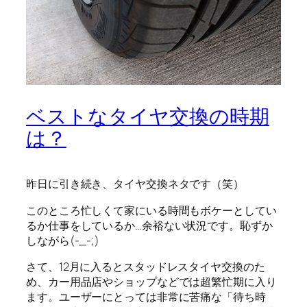
ベストなタイヤ交換の時期
は？
昨日に引き続き、タイヤ交換ネタです（笑）
このところ忙しくて家にいる時間もボケーとしてい
るか仕事をしているか…余裕ない状況です。恥ずか
しながら(-_-;)
さて、12月に入るとスタッドレスタイヤ交換のた
め、カー用品店やショップなどでは超繁忙期に入り
ます。ユーザーにとっては非常に苦痛な「待ち時