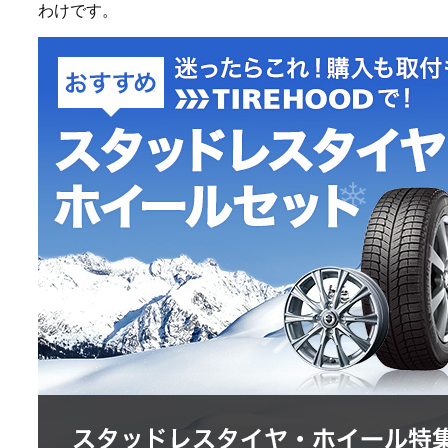
わけです。