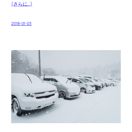
(さらに…)
2018-01-03