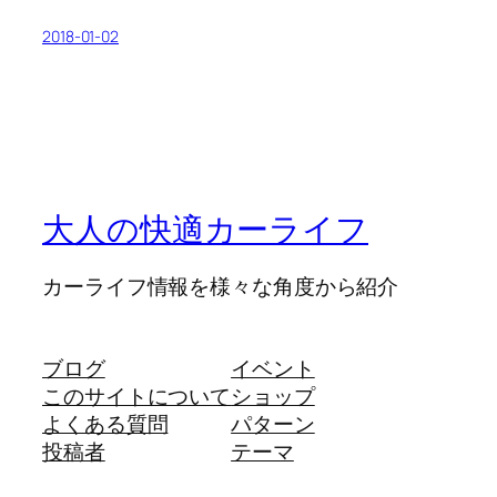
2018-01-02
大人の快適カーライフ
カーライフ情報を様々な角度から紹介
ブログ
イベント
このサイトについて
ショップ
よくある質問
パターン
投稿者
テーマ